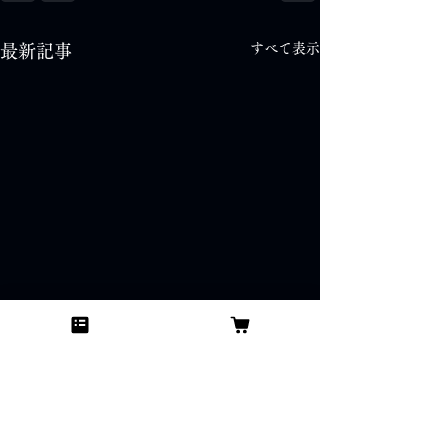
すべて表示
最新記事