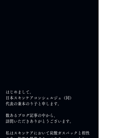
はじめまして。
日本スキンケアコンシェルジュ（同）
代表の兼本のり子と申します。
数あるブログ記事の中から、
訪問いただきありがとうございます。
私はスキンケアにおいて炭酸ガスパックと相性