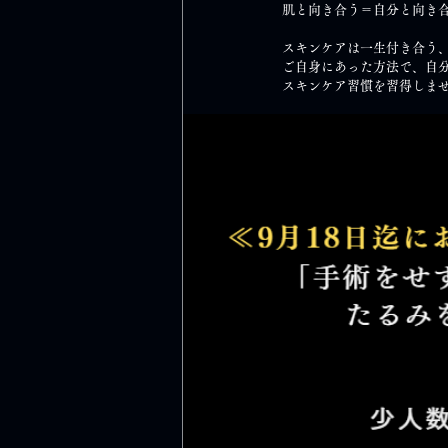
肌と向き合う＝自分と向き
スキンケアは一生付き合う
ご自身にあった方法で、自
スキンケア習慣を習得しま