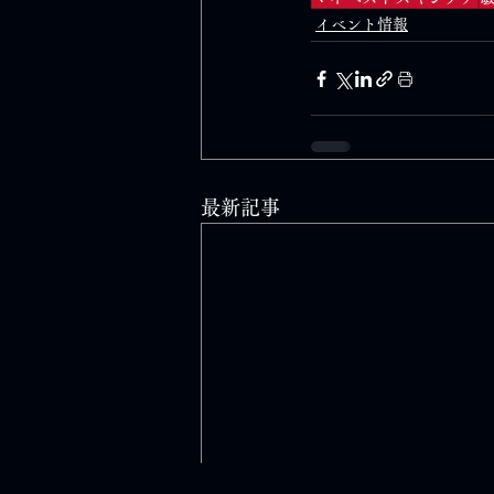
イベント情報
最新記事