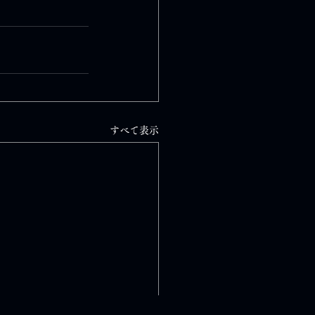
すべて表示