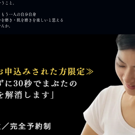
合うこと。
、もう一人の自分自身
分を磨き・肌を磨きを楽しいと思える
せんか。