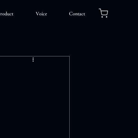
roduct
Voice
Contact