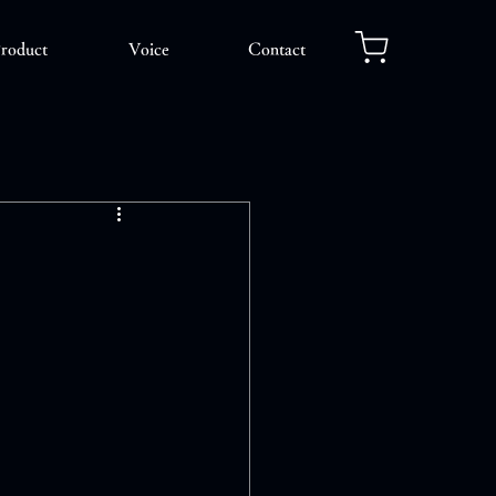
roduct
Voice
Contact