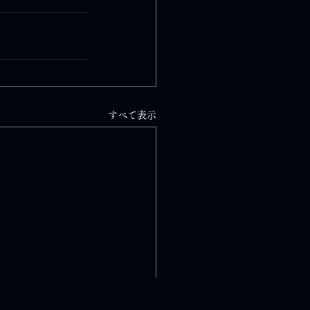
すべて表示