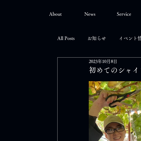
About
News
Service
All Posts
お知らせ
イベント
2023年10月8日
初めてのシャイ