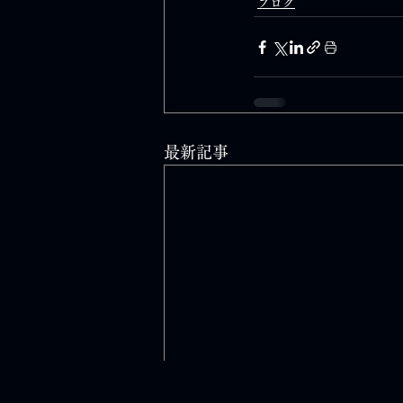
ブログ
最新記事