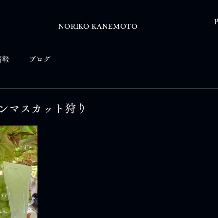
P
NORIKO KANEMOTO
情報
ブログ
ンマスカット狩り