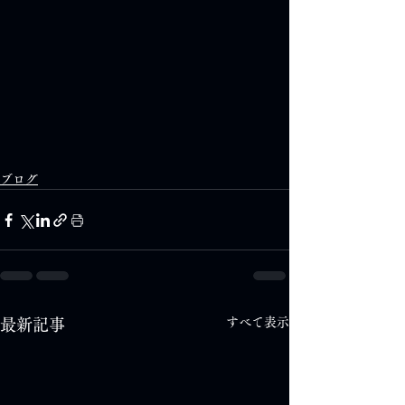
ブログ
すべて表示
最新記事