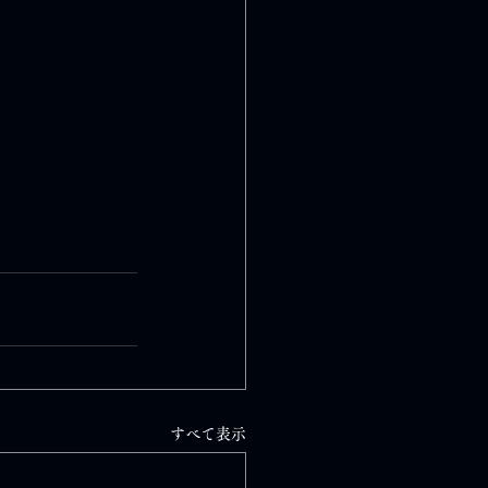
すべて表示