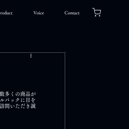
roduct
Voice
Contact
数多くの商品が
ルパックに目を
訪問いただき誠