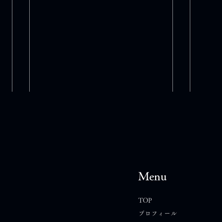
Menu
TOP
プロフィール