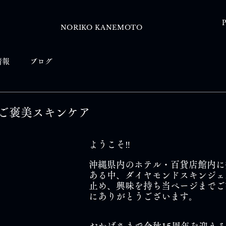
P
NORIKO KANEMOTO
情報
ブログ
ご褒美スキンケア
ようこそ‼
沖縄県内のホテル・百貨店館内に
ある中、ダイヤモンドスキンジェ
止め、興味を持ち当ページまでご
にありがとうございます。