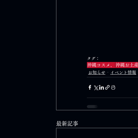
タグ：
沖縄コスメ、
沖縄お土
お知らせ
イベント情報
最新記事