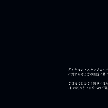
ダイヤモンドスキンジェル
に対する考え方の仮説に基
ご自宅で自分でも簡単に使
1日の終わりに自分へのご