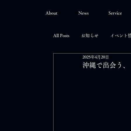
About
News
Service
All Posts
お知らせ
イベント
2025年4月20日
沖縄で出会う、