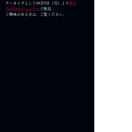
アーカイブとして10月9日（月）より
弊社
YouTubeチャンネル
で配信。
ご興味のある方は、ご覧ください。