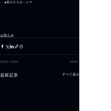
●肌のたるみ・シワ
お知らせ
すべて表示
最新記事