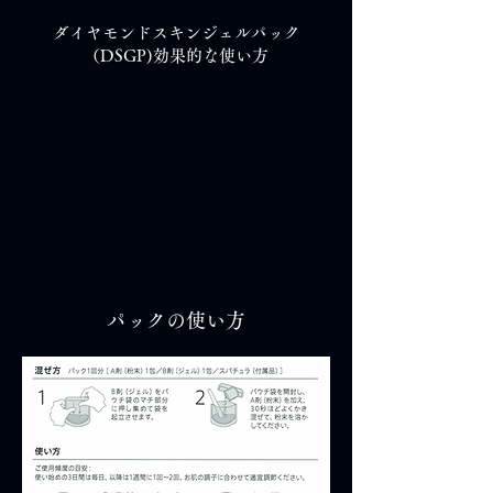
ダイヤモンドスキンジェルパック
（DSGP)効果的な
使い方
パックの使い方