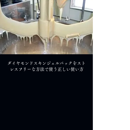
ダイヤモンドスキンジェルパックをスト
レスフリーな方法で使う正しい使い方