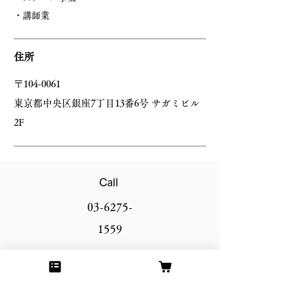
・講師業
住所
〒104-0061
東京都中央区銀座7丁目13番6号 サガミビル
2F
Call
03-6275-
1559
Contact
お問合せフォーム