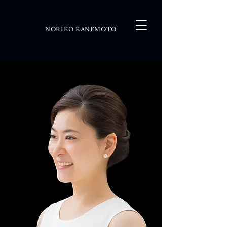
NORIKO KANEMOTO