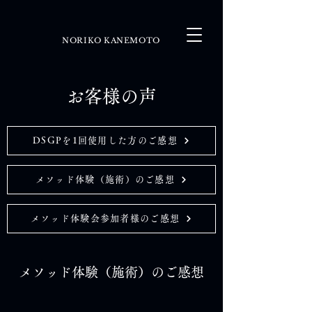
NORIKO KANEMOTO
お客様の声
DSGPを1回使用した方のご感想
メソッド体験（施術）のご感想
メソッド体験会参加者様のご感想
メソッド体験（施術）のご感想