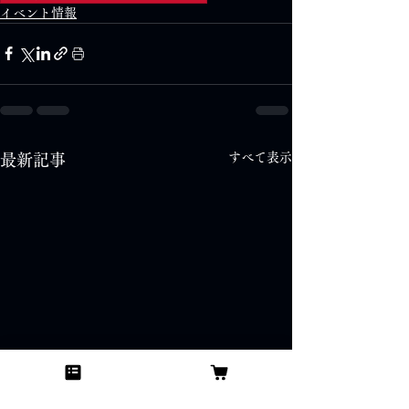
イベント情報
すべて表示
最新記事