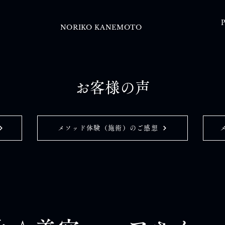
P
NORIKO KANEMOTO
お客様の声
メソッド体験（施術）のご感想