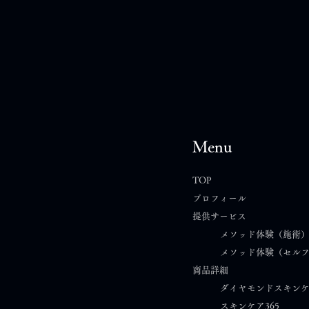
Menu
TOP
プロフィール
提供サービス
メソッド体験（施術
メソッド体験（セル
商品詳細
ダイヤモンドスキン
スキンケア365​