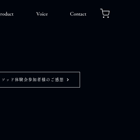
roduct
Voice
Contact
メソッド体験会参加者様のご感想