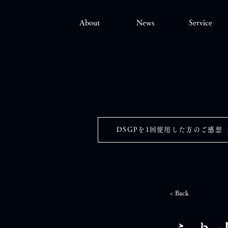
About
News
Service
DSGPを1回使用した方のご感想
< Back