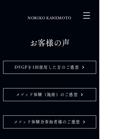
NORIKO KANEMOTO
お客様の声
DSGPを1回使用した方のご感想
メソッド体験（施術）のご感想
メソッド体験会参加者様のご感想