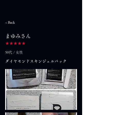
< Back
まゆみさん
★★★★★
50代 / 女性
ダイヤモンドスキンジェルパック