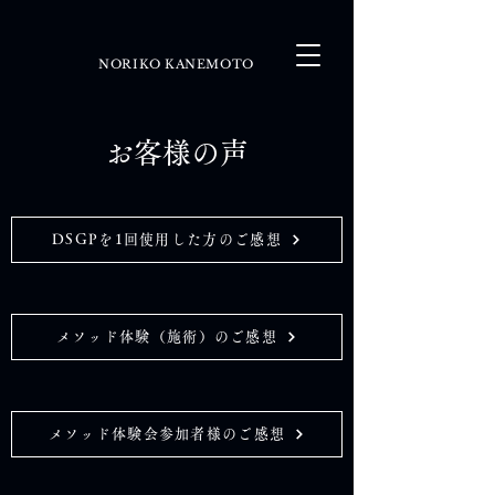
NORIKO KANEMOTO
お客様の声
DSGPを1回使用した方のご感想
メソッド体験（施術）のご感想
メソッド体験会参加者様のご感想