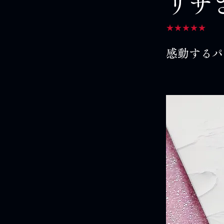
リサ
★★★★★
感動するパ