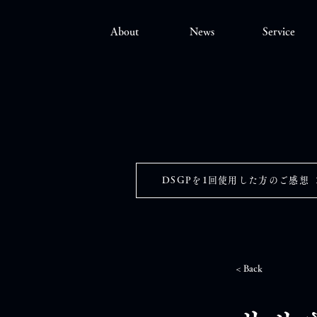
About
News
Service
DSGPを1回使用した方のご感想
< Back