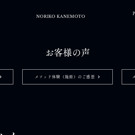
P
NORIKO KANEMOTO
お客様の声
メソッド体験（施術）のご感想