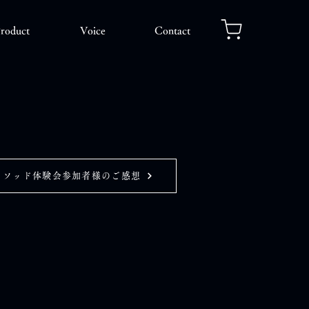
roduct
Voice
Contact
メソッド体験会参加者様のご感想