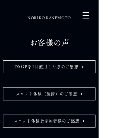
NORIKO KANEMOTO
お客様の声
DSGPを1回使用した方のご感想
メソッド体験（施術）のご感想
メソッド体験会参加者様のご感想