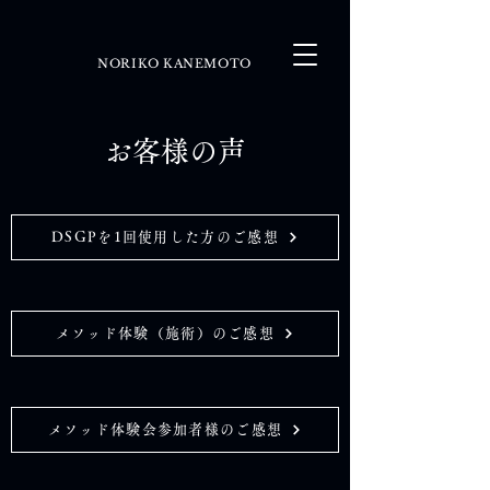
NORIKO KANEMOTO
お客様の声
DSGPを1回使用した方のご感想
メソッド体験（施術）のご感想
メソッド体験会参加者様のご感想