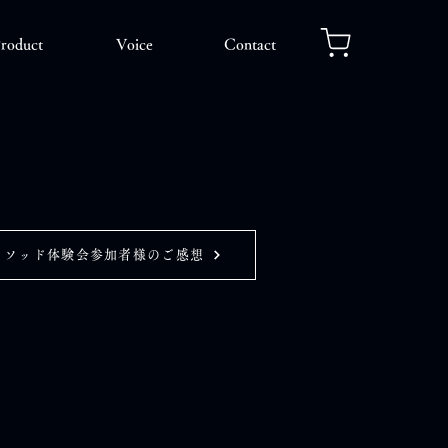
roduct
Voice
Contact
メソッド体験会参加者様のご感想