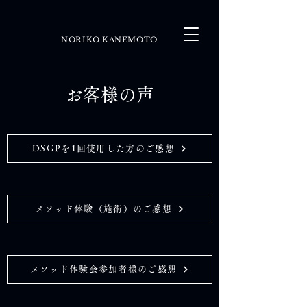
NORIKO KANEMOTO
お客様の声
DSGPを1回使用した方のご感想
メソッド体験（施術）のご感想
メソッド体験会参加者様のご感想