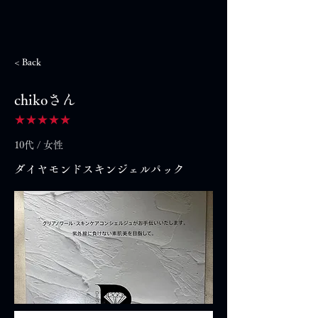
< Back
chikoさん
★★★★★
10代 / 女性
ダイヤモンドスキンジェルパック