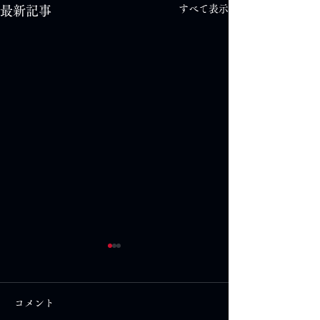
すべて表示
最新記事
コメント