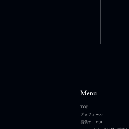
Menu
TOP
プロフィール
提供サービス