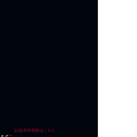
公式LINE登録はこちら
タグ：