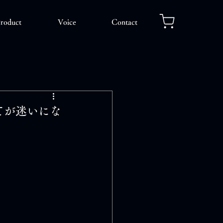
roduct
Voice
Contact
てが迷いにな