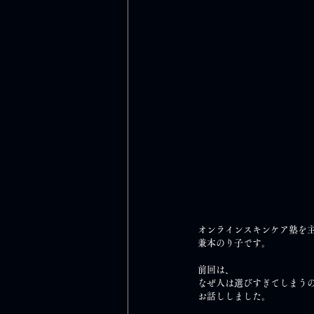
オンラインスキンケア塾を
兼本のり子です。
前回は、
なぜ人は選びすぎてしまう
お話ししました。