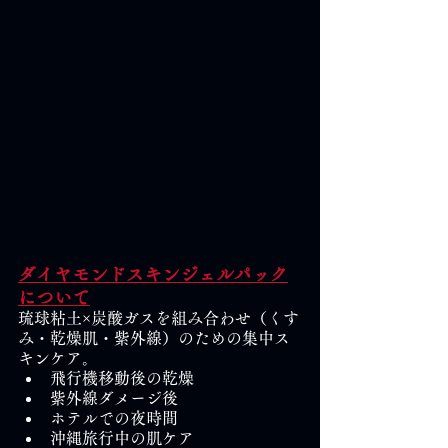
ダイヤモンドスキンジェルパック
について
琉球粘土×炭酸ガスを組み合わせ（くす
み・乾燥肌・紫外線）のための集中ス
キンケア。
飛行機移動後の乾燥
紫外線ダメージ後
ホテルでの夜時間
沖縄旅行中の肌ケア