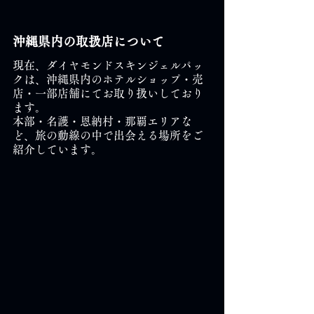
沖縄県内の取扱店について
現在、ダイヤモンドスキンジェルパッ
クは、沖縄県内のホテルショップ・売
店・一部店舗にてお取り扱いしており
ます。
本部・名護・恩納村・那覇エリアな
ど、旅の動線の中で出会える場所をご
紹介しています。