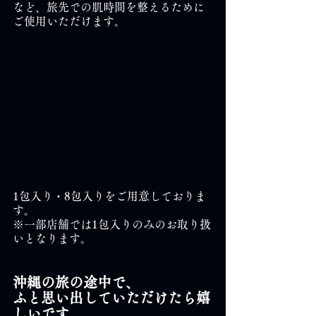
など、旅先での肌時間を整えるために
ご使用いただけます。
1包入り・8包入りをご用意しておりま
す。
※一部店舗では1包入りのみのお取り扱
いとなります。
沖縄の旅の途中で、
ふと思い出していただけたら嬉
しいです。