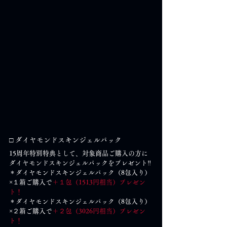
□ ダイヤモンドスキンジェルパック
15周年特別特典として、対象商品ご購入の方に
ダイヤモンドスキンジェルパックをプレゼント‼
＊ダイヤモンドスキンジェルパック（8包入り）
×１箱ご購入で
＋１包（1513円相当）プレゼン
ト！
＊ダイヤモンドスキンジェルパック（8包入り）
×２箱ご購入で
＋２包（3026円相当）プレゼン
ト！