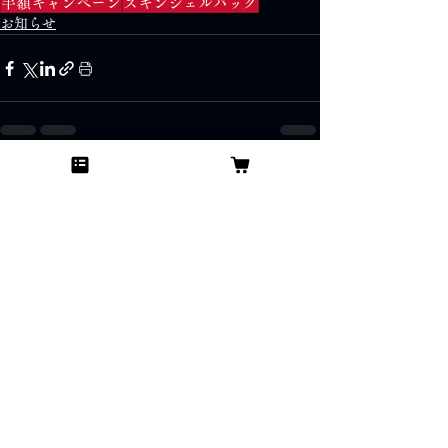
半額キャンペーン
スキンジェルパック
お知らせ
すべて表示
最新記事