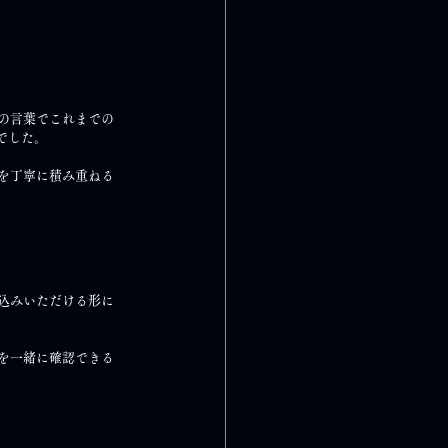
の言葉でこれまでの
でした。
を丁寧に積み重ねる
込みいただける形に
を一緒に確認できる