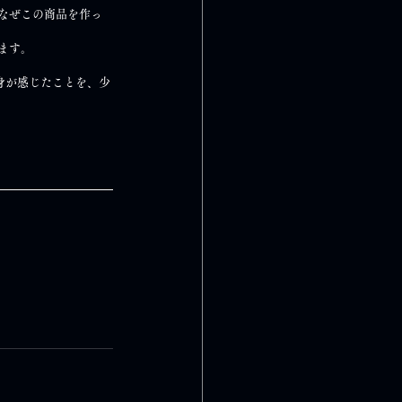
なぜこの商品を作っ
ます。
私自身が感じたことを、少