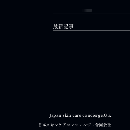
最新記事
Japan skin care concierge.G.K
日本スキンケアコンシェルジュ合同会社