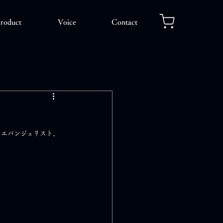
roduct
Voice
Contact
アエバンジェリスト、