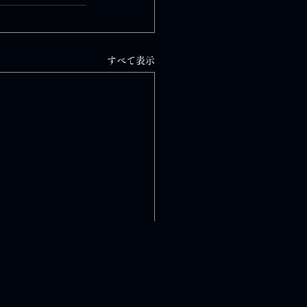
すべて表示