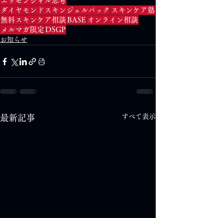
エッセンシャル思考
ダイヤモンドスキンジェルパック
スキンケア塾
無料スキンケア相談
BASE
オンライン相談
メルマガ限定
DSGP
お知らせ
すべて表示
最新記事