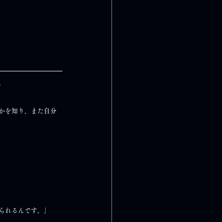
。
かを知り、また自分
られるんです。」