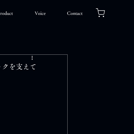
roduct
Voice
Contact
ックを支えて