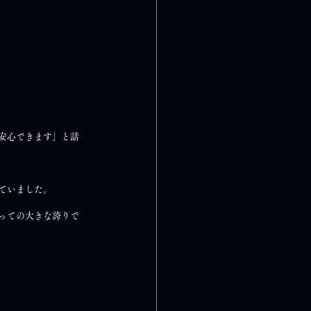
安心できます」と話
ていました。
っての大きな誇りで