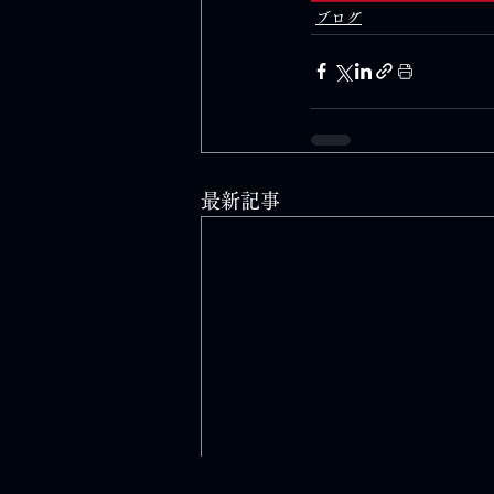
ブログ
最新記事