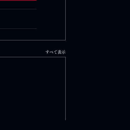
すべて表示