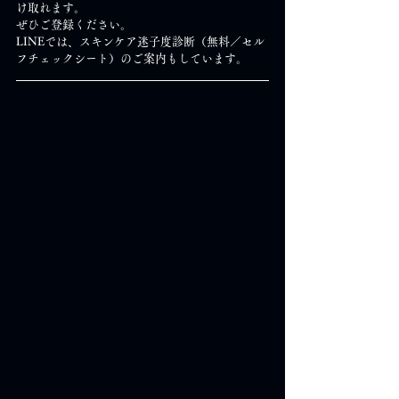
け取れます。
ぜひご登録ください。
LINEでは、スキンケア迷子度診断（無料／セル
フチェックシート）のご案内もしています。