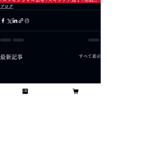
ブログ
すべて表示
最新記事