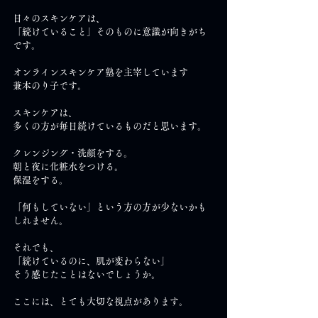
日々のスキンケアは、
「続けていること」そのものに意識が向きがち
です。
オンラインスキンケア塾を主宰しています
兼本のり子です。
スキンケアは、
多くの方が毎日続けているものだと思います。
クレンジング・洗顔をする。
朝と夜に化粧水をつける。
保湿をする。
「何もしていない」という方の方が少ないかも
しれません。
それでも、
「続けているのに、肌が変わらない」
そう感じたことはないでしょうか。
ここには、とても大切な視点があります。