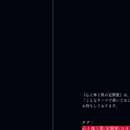
『心と体と肌の定期便』は
「こんなテーマで書いてほ
お待ちしております。
タグ：