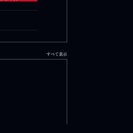
すべて表示