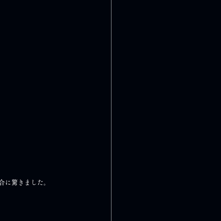
合に驚きました。