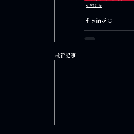
お知らせ
最新記事