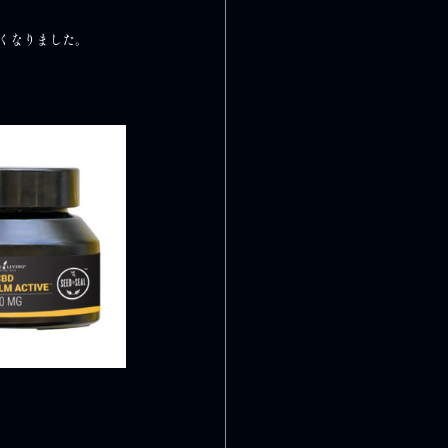
くなりました。