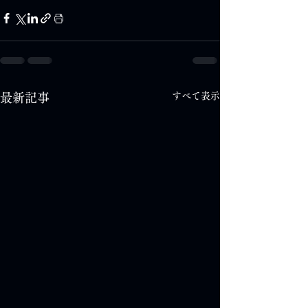
すべて表示
最新記事